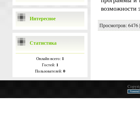
возможности э
Интересное
Просмотров: 6476 
Статистика
1
Онлайн всего:
1
Гостей:
0
Пользователей:
Copyri